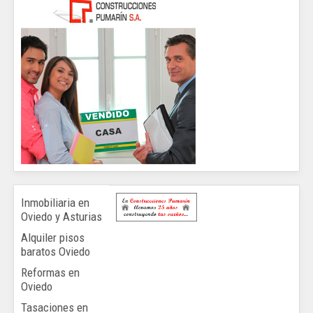
Inmobiliaria en
Oviedo y Asturias
Alquiler pisos
baratos Oviedo
Reformas en
Oviedo
Tasaciones en