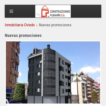
Inmobiliaria Oviedo
Nuevas promociones
Nuevas promociones