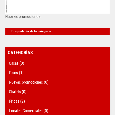
Nuevas promociones
Propiedades de la categoría
CATEGORÍAS
Casas (0)
Pisos (1)
Nuevas promociones (0)
Chalets (0)
Fincas (2)
Locales Comerciales (0)